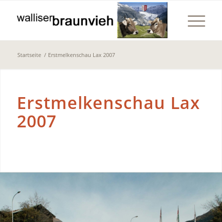
Startseite
/
Erstmelkenschau Lax 2007
Erstmelkenschau Lax
2007