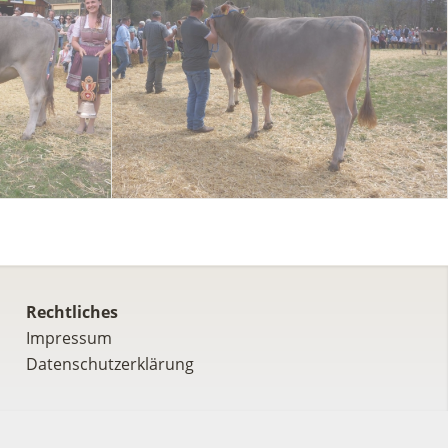
Rechtliches
Impressum
Datenschutzerklärung