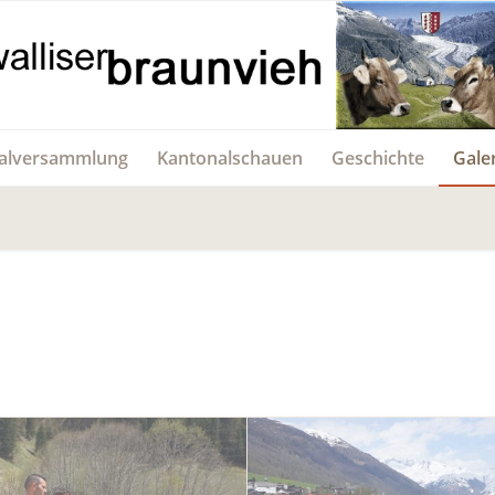
alversammlung
Kantonalschauen
Geschichte
Gale