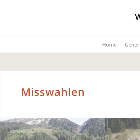
Home
Gener
Misswahlen