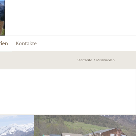
rien
Kontakte
Startseite
/
Misswahlen